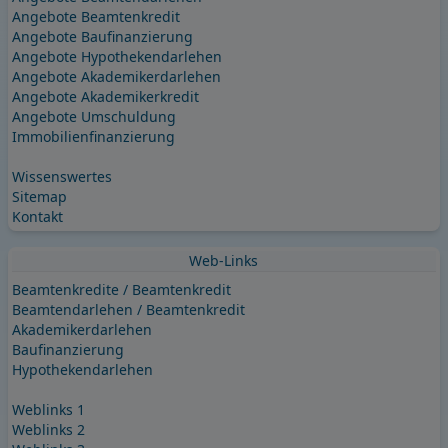
Angebote Beamtenkredit
Angebote Baufinanzierung
Angebote Hypothekendarlehen
Angebote Akademikerdarlehen
Angebote Akademikerkredit
Angebote Umschuldung
Immobilienfinanzierung
Wissenswertes
Sitemap
Kontakt
Web-Links
Beamtenkredite / Beamtenkredit
Beamtendarlehen / Beamtenkredit
Akademikerdarlehen
Baufinanzierung
Hypothekendarlehen
Weblinks 1
Weblinks 2