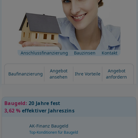
Anschlussfinanzierung
Bauzinsen
Kontakt
Angebot
Angebot
Baufinanzierung
Ihre Vorteile
ansehen
anfordern
Baugeld:
20 Jahre fest
3,62 %
effektiver Jahreszins
AK-Finanz Baugeld
Top-Konditionen für Baugeld