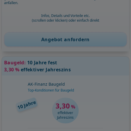
anfallen.
Infos, Details und Vorteile etc.
(scrollen oder klicken) oder einfach direkt
Angebot anfordern
Baugeld:
10 Jahre fest
3,30 %
effektiver Jahreszins
AK-Finanz Baugeld
Top-Konditionen für Baugeld
10 Jahre
3,30
%
effektiver
Jahreszins