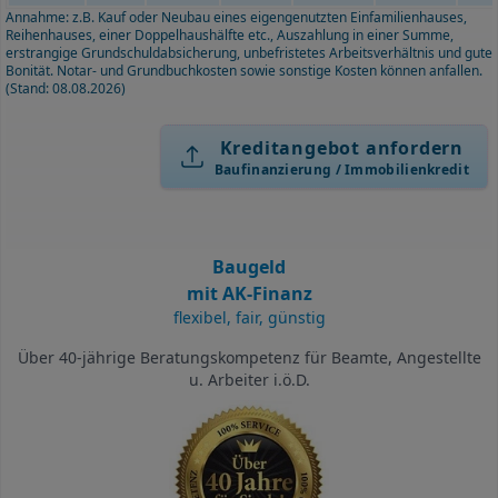
Annahme: z.B. Kauf oder Neubau eines eigengenutzten Einfamilienhauses,
Reihenhauses, einer Doppelhaushälfte etc., Auszahlung in einer Summe,
erstrangige Grundschuldabsicherung, unbefristetes Arbeitsverhältnis und gute
Bonität. Notar- und Grundbuchkosten sowie sonstige Kosten können anfallen.
(Stand: 08.08.2026)
Kreditangebot anfordern
Baufinanzierung / Immobilienkredit
Baugeld
mit AK-Finanz
flexibel, fair, günstig
Über 40-jährige Beratungskompetenz für Beamte, Angestellte
u. Arbeiter i.ö.D.