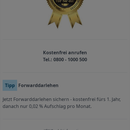
Kostenfrei anrufen
Tel.:
0800 - 1000 500
Tipp
Forwarddarlehen
Jetzt Forwarddarlehen sichern - kostenfrei fürs 1. Jahr,
danach nur 0,02 % Aufschlag pro Monat.