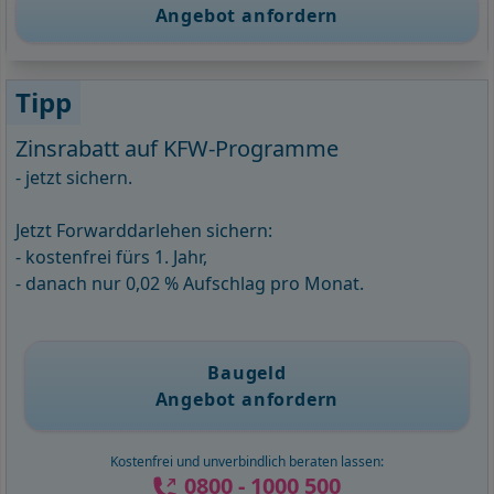
Angebot anfordern
Tipp
Zinsrabatt auf KFW-Programme
- jetzt sichern.
Jetzt Forwarddarlehen sichern:
- kostenfrei fürs 1. Jahr,
- danach nur 0,02 % Aufschlag pro Monat.
Baugeld
Angebot anfordern
Kostenfrei und unverbindlich beraten lassen:
0800 - 1000 500