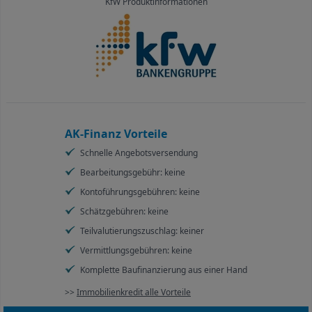
KfW Produktinformationen
AK-Finanz Vorteile
Schnelle Angebotsversendung
Bearbeitungsgebühr: keine
Kontoführungsgebühren: keine
Schätzgebühren: keine
Teilvalutierungszuschlag: keiner
Vermittlungsgebühren: keine
Komplette Baufinanzierung aus einer Hand
>>
Immobilienkredit alle Vorteile