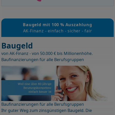
Baugeld mit 100 % Auszahlung
AK-Finanz - einfach - sicher - fair
Baugeld
von AK-Finanz - von 50.000 € bis Millionenhöhe.
Baufinanzierungen für alle Berufsgruppen
Baufinanzierungen für alle Berufsgruppen
Ihr guter Weg zum zinsgünstigen Baugeld. Die